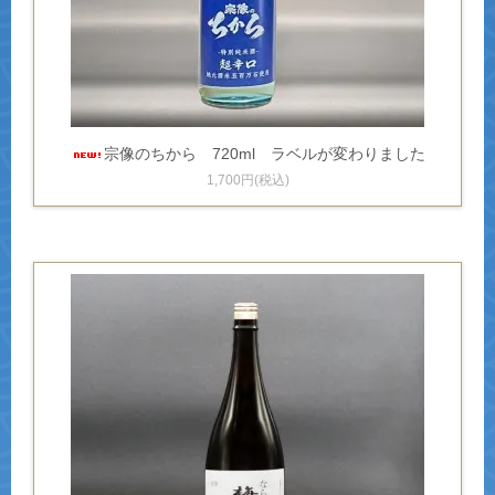
宗像のちから 720ml ラベルが変わりました
1,700円(税込)