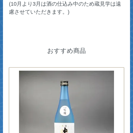
(10月より3月は酒の仕込み中のため蔵見学は遠
慮させていただきます。)
おすすめ商品