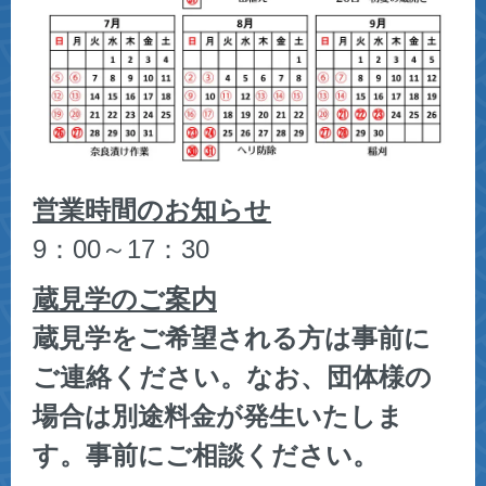
営業時間のお知らせ
9：00～17：30
蔵見学のご案内
蔵見学をご希望される方は事前に
ご連絡ください。なお、団体様の
場合は別途料金が発生いたしま
す。事前にご相談ください。