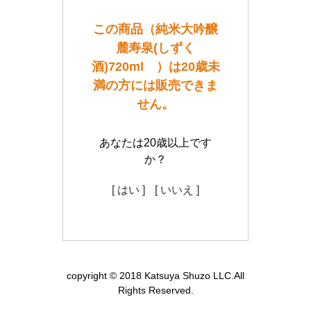
この商品（純米大吟醸
麓寿泉(しずく
酒)720ml ）は20歳未
満の方には販売できま
せん。
あなたは20歳以上です
か？
[ はい ]
[ いいえ ]
copyright © 2018 Katsuya Shuzo LLC.All
Rights Reserved.