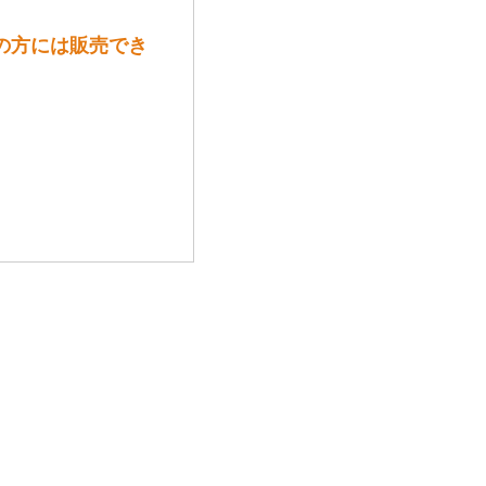
満の方には販売でき