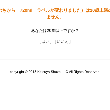
ちから 720ml ラベルが変わりました）は20歳未
ません。
あなたは20歳以上ですか？
[ はい ]
[ いいえ ]
copyright © 2018 Katsuya Shuzo LLC.All Rights Reserved.