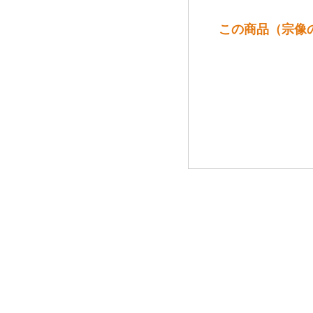
この商品（宗像の