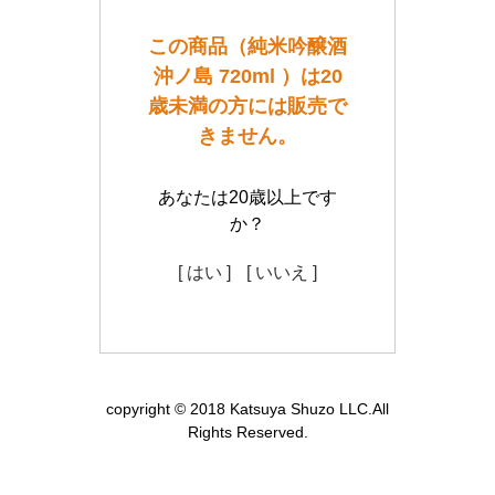
この商品（純米吟醸酒
沖ノ島 720ml ）は20
歳未満の方には販売で
きません。
あなたは20歳以上です
か？
[ はい ]
[ いいえ ]
copyright © 2018 Katsuya Shuzo LLC.All
Rights Reserved.