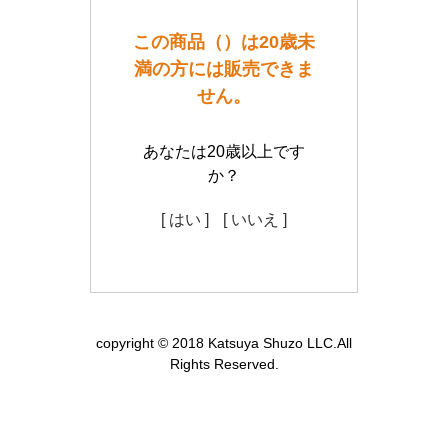
この商品（）は20歳未
満の方には販売できま
せん。
あなたは20歳以上です
か？
[ はい ]
[ いいえ ]
copyright © 2018 Katsuya Shuzo LLC.All
Rights Reserved.