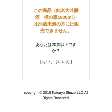
この商品（純米大吟醸
酒 楢の露1800ml）
は20歳未満の方には販
売できません。
あなたは20歳以上です
か？
[ はい ]
[ いいえ ]
copyright © 2018 Katsuya Shuzo LLC.All
Rights Reserved.