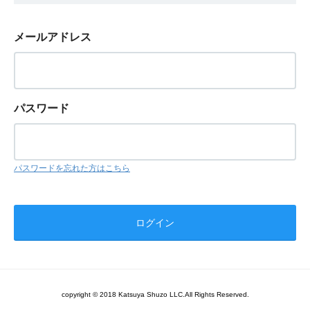
メールアドレス
パスワード
パスワードを忘れた方はこちら
copyright © 2018 Katsuya Shuzo LLC.All Rights Reserved.