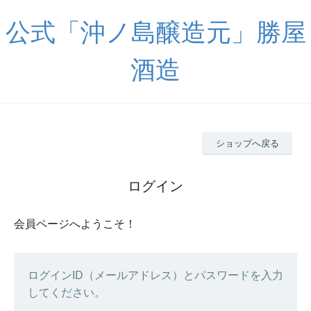
公式「沖ノ島醸造元」勝屋
酒造
ショップへ戻る
ログイン
会員ページへようこそ！
ログインID（メールアドレス）とパスワードを入力
してください。